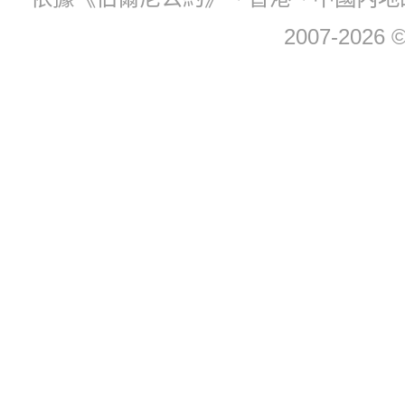
2007-2026 © 