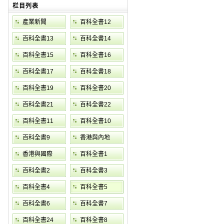
栏目列表
產業新聞
百科全書12
百科全書13
百科全書14
百科全書15
百科全書16
百科全書17
百科全書18
百科全書19
百科全書20
百科全書21
百科全書22
百科全書11
百科全書10
百科全書9
香港與內地
香港與國際
百科全書1
百科全書2
百科全書3
百科全書4
百科全書5
百科全書6
百科全書7
百科全書24
百科全書8