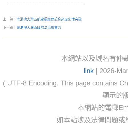
---------------------------------
上一篇：
粵港澳大灣區航空樞紐建設迎來歷史性突破
下一篇：
粵港澳大灣區國際法治影響力
本網站以及域名有仲裁協議(ar
link
| 2026-Mar
( UTF-8 Encoding. This page contain
顯示的
本網站的電郵Ema
如本站涉及法律問題或糾