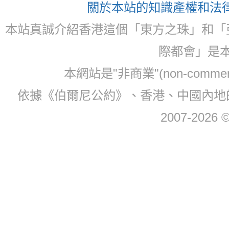
關於本站的知識產權和法律聲
本站真誠介紹香港這個「東方之珠」和「
際都會」是
本網站是"非商業"(non-com
依據《伯爾尼公約》、香港、中國內地
2007-2026 © 