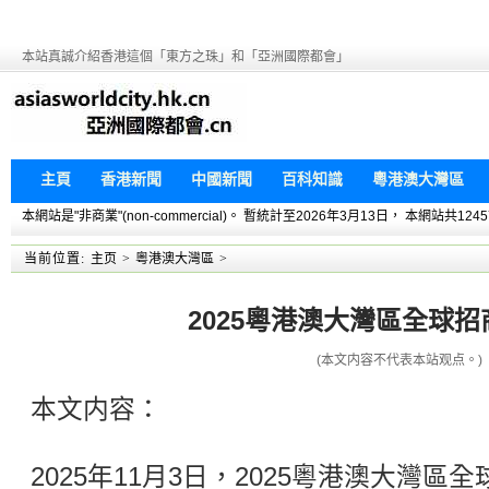
本站真誠介紹香港這個「東方之珠」和「亞洲國際都會」
主頁
香港新聞
中國新聞
百科知識
粵港澳大灣區
本網站是"非商業"(non-commercial)。 暫統計至2026年3月13日， 本網
当前位置:
主页
>
粵港澳大灣區
>
2025粵港澳大灣區全球
(本文内容不代表本站观点。)
本文内容：
2025年11月3日，2025粵港澳大灣