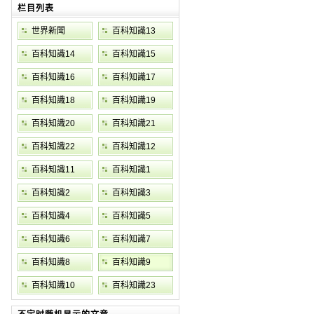
栏目列表
世界新聞
百科知識13
百科知識14
百科知識15
百科知識16
百科知識17
百科知識18
百科知識19
百科知識20
百科知識21
百科知識22
百科知識12
百科知識11
百科知識1
百科知識2
百科知識3
百科知識4
百科知識5
百科知識6
百科知識7
百科知識8
百科知識9
百科知識10
百科知識23