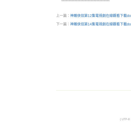
---------------------------------
上一篇：
神鵰俠侶第12集電視劇在線觀看下載dow
下一篇：
神鵰俠侶第14集電視劇在線觀看下載dow
( UTF-