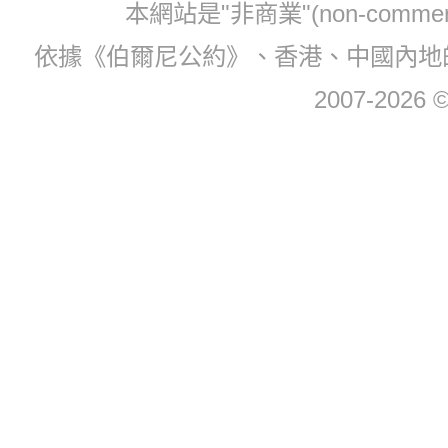
本網站是"非商業"(non-com
依據《伯爾尼公約》、香港、中國內地
2007-2026 © 