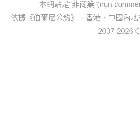
本網站是"非商業"(non-com
依據《伯爾尼公約》、香港、中國內地
2007-2026 © 