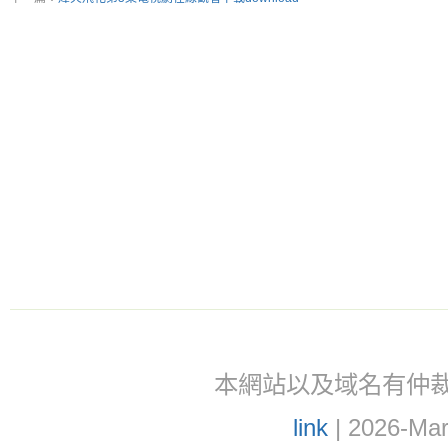
本網站以及域名有仲裁協議(ar
link
| 2026-Mar