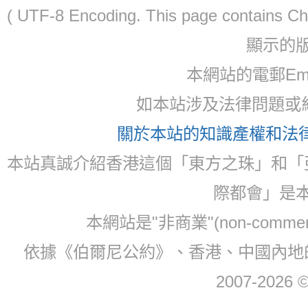
( UTF-8 Encoding. This page contain
顯示的
本網站的電郵Ema
如本站涉及法律問題或糾
關於本站的知識產權和法律聲
本站真誠介紹香港這個「東方之珠」和「
際都會」是
本網站是"非商業"(non-com
依據《伯爾尼公約》、香港、中國內地
2007-2026 © 