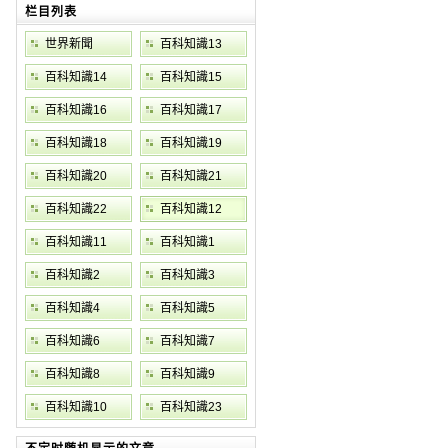
栏目列表
世界新聞
百科知識13
百科知識14
百科知識15
百科知識16
百科知識17
百科知識18
百科知識19
百科知識20
百科知識21
百科知識22
百科知識12
百科知識11
百科知識1
百科知識2
百科知識3
百科知識4
百科知識5
百科知識6
百科知識7
百科知識8
百科知識9
百科知識10
百科知識23