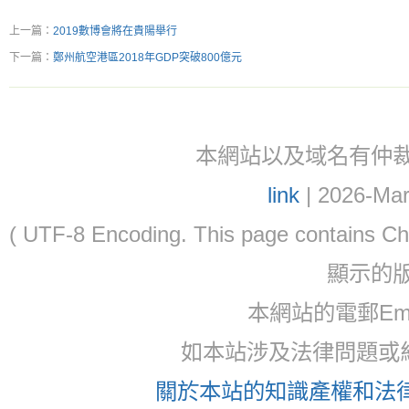
上一篇：
2019數博會將在貴陽舉行
下一篇：
鄭州航空港區2018年GDP突破800億元
本網站以及域名有仲裁協議(ar
link
| 2026-Mar
( UTF-8 Encoding. This page contain
顯示的
本網站的電郵Ema
如本站涉及法律問題或糾
關於本站的知識產權和法律聲