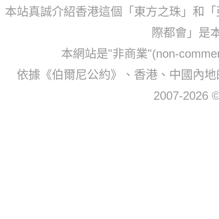
本站真誠介紹香港這個「東方之珠」和「
際都會」是
本網站是"非商業"(non-com
依據《伯爾尼公約》、香港、中國內地
2007-2026 © 